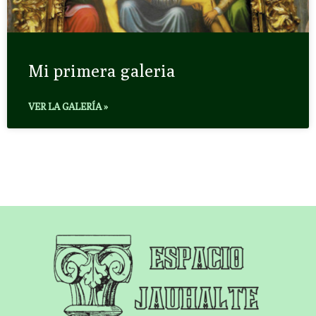
Mi primera galeria
VER LA GALERÍA »