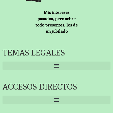
Mis intereses
pasados, pero sobre
todo presentes, los de
un jubilado
TEMAS LEGALES
ACCESOS DIRECTOS