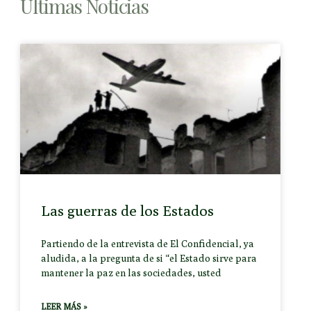
Últimas Noticias
Las guerras de los Estados
Partiendo de la entrevista de El Confidencial, ya
aludida, a la pregunta de si “el Estado sirve para
mantener la paz en las sociedades, usted
LEER MÁS »