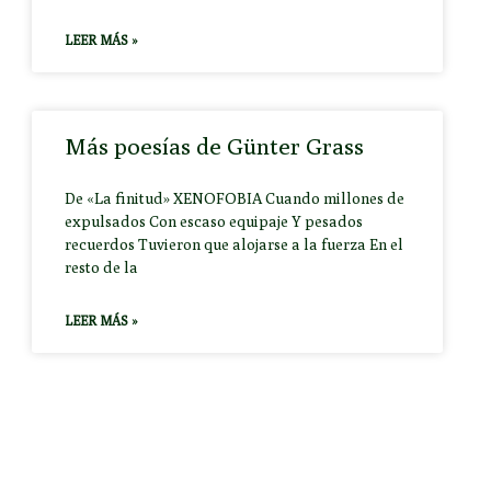
LEER MÁS »
Más poesías de Günter Grass
De «La finitud» XENOFOBIA Cuando millones de
expulsados Con escaso equipaje Y pesados
recuerdos Tuvieron que alojarse a la fuerza En el
resto de la
LEER MÁS »