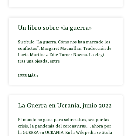
Un libro sobre «la guerra»
Su título “La guerra. Cómo nos han marcado los
conflictos”. Margaret Macmillan. Traducción de
Lucía Martínez. Edic Turner Noema. Lo elegí,
tras una ojeada, entre
LEER MÁS »
La Guerra en Ucrania, junio 2022
El mundo no gana para sobresaltos, sea por las
crisis, la pandemia del coronavirus…, ahora por
la GUERRA en UCRANIA. En la Wikipedia se titula