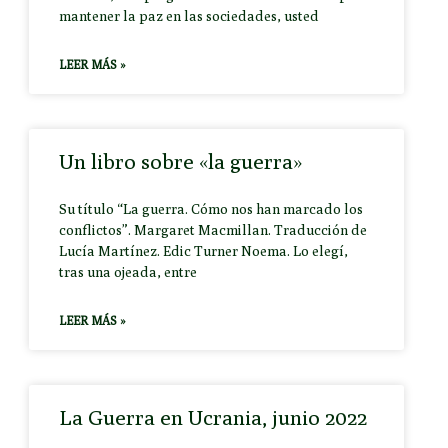
mantener la paz en las sociedades, usted
LEER MÁS »
Un libro sobre «la guerra»
Su título “La guerra. Cómo nos han marcado los
conflictos”. Margaret Macmillan. Traducción de
Lucía Martínez. Edic Turner Noema. Lo elegí,
tras una ojeada, entre
LEER MÁS »
La Guerra en Ucrania, junio 2022