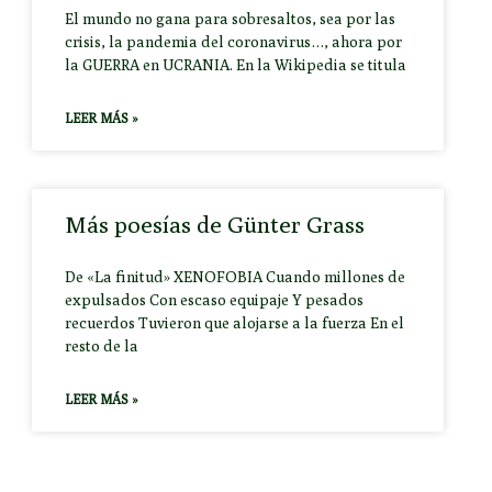
El mundo no gana para sobresaltos, sea por las
crisis, la pandemia del coronavirus…, ahora por
la GUERRA en UCRANIA. En la Wikipedia se titula
LEER MÁS »
Más poesías de Günter Grass
De «La finitud» XENOFOBIA Cuando millones de
expulsados Con escaso equipaje Y pesados
recuerdos Tuvieron que alojarse a la fuerza En el
resto de la
LEER MÁS »