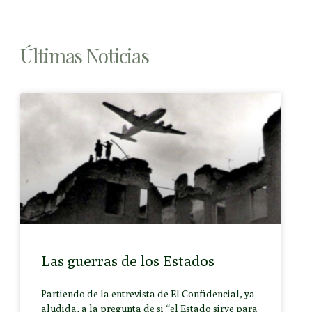
Últimas Noticias
Las guerras de los Estados
Partiendo de la entrevista de El Confidencial, ya
aludida, a la pregunta de si “el Estado sirve para