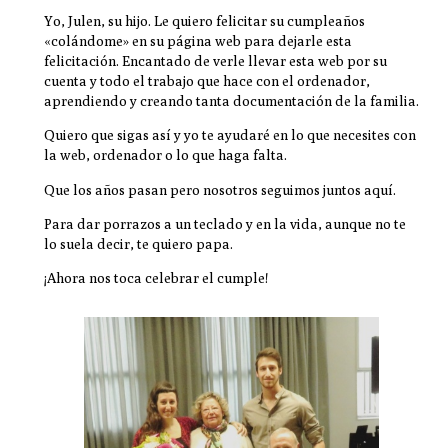
Yo, Julen, su hijo. Le quiero felicitar su cumpleaños
«colándome» en su página web para dejarle esta
felicitación. Encantado de verle llevar esta web por su
cuenta y todo el trabajo que hace con el ordenador,
aprendiendo y creando tanta documentación de la familia.
Quiero que sigas así y yo te ayudaré en lo que necesites con
la web, ordenador o lo que haga falta.
Que los años pasan pero nosotros seguimos juntos aquí.
Para dar porrazos a un teclado y en la vida, aunque no te
lo suela decir, te quiero papa.
¡Ahora nos toca celebrar el cumple!