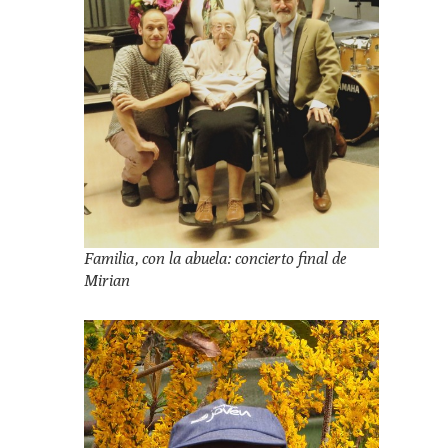
Familia, con la abuela: concierto final de
Mirian