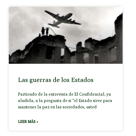
Las guerras de los Estados
Partiendo de la entrevista de El Confidencial, ya
aludida, a la pregunta de si “el Estado sirve para
mantener la paz en las sociedades, usted
LEER MÁS »