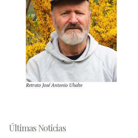
Retrato José Antonio Uhalte
Últimas Noticias