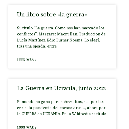
Un libro sobre «la guerra»
Su título “La guerra. Cómo nos han marcado los
conflictos”. Margaret Macmillan. Traducción de
Lucía Martínez. Edic Turner Noema. Lo elegí,
tras una ojeada, entre
LEER MÁS »
La Guerra en Ucrania, junio 2022
El mundo no gana para sobresaltos, sea por las
crisis, la pandemia del coronavirus…, ahora por
la GUERRA en UCRANIA. En la Wikipedia se titula
LEER MÁS »