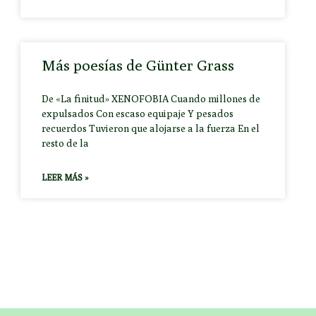
Más poesías de Günter Grass
De «La finitud» XENOFOBIA Cuando millones de
expulsados Con escaso equipaje Y pesados
recuerdos Tuvieron que alojarse a la fuerza En el
resto de la
LEER MÁS »