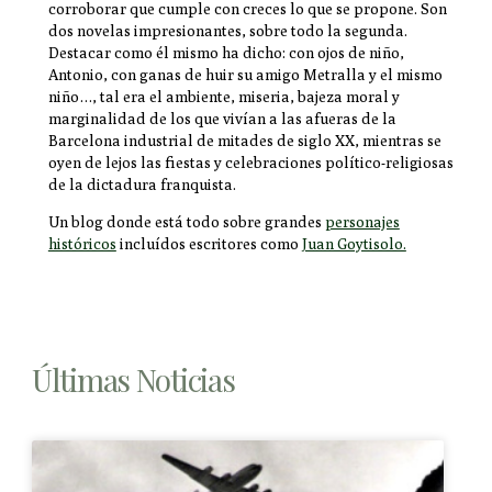
corroborar que cumple con creces lo que se propone. Son
dos novelas impresionantes, sobre todo la segunda.
Destacar como él mismo ha dicho: con ojos de niño,
Antonio, con ganas de huir su amigo Metralla y el mismo
niño…, tal era el ambiente, miseria, bajeza moral y
marginalidad de los que vivían a las afueras de la
Barcelona industrial de mitades de siglo XX, mientras se
oyen de lejos las fiestas y celebraciones político-religiosas
de la dictadura franquista.
Un blog donde está todo sobre grandes
personajes
históricos
incluídos escritores como
Juan Goytisolo.
Últimas Noticias