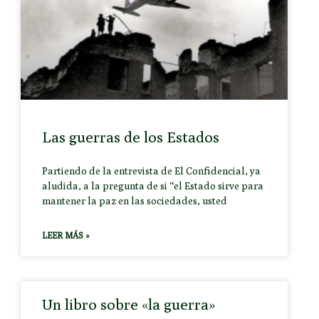
Las guerras de los Estados
Partiendo de la entrevista de El Confidencial, ya
aludida, a la pregunta de si “el Estado sirve para
mantener la paz en las sociedades, usted
LEER MÁS »
Un libro sobre «la guerra»