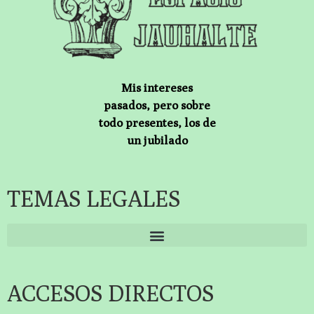
Mis intereses
pasados, pero sobre
todo presentes, los de
un jubilado
TEMAS LEGALES
ACCESOS DIRECTOS