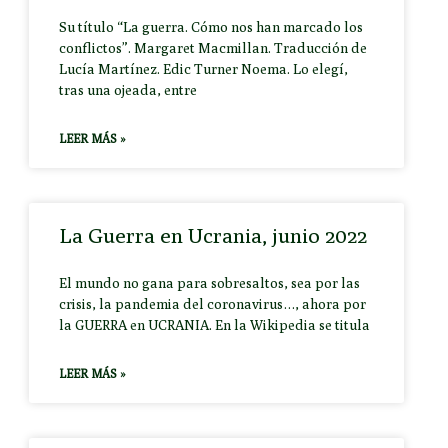
Su título “La guerra. Cómo nos han marcado los
conflictos”. Margaret Macmillan. Traducción de
Lucía Martínez. Edic Turner Noema. Lo elegí,
tras una ojeada, entre
LEER MÁS »
La Guerra en Ucrania, junio 2022
El mundo no gana para sobresaltos, sea por las
crisis, la pandemia del coronavirus…, ahora por
la GUERRA en UCRANIA. En la Wikipedia se titula
LEER MÁS »