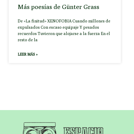
Más poesías de Günter Grass
De «La finitud» XENOFOBIA Cuando millones de
expulsados Con escaso equipaje Y pesados
recuerdos Tuvieron que alojarse a la fuerza En el
resto de la
LEER MÁS »