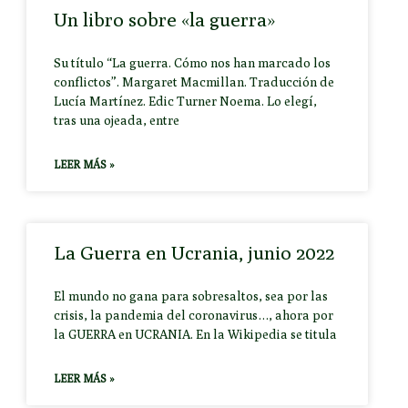
Un libro sobre «la guerra»
Su título “La guerra. Cómo nos han marcado los
conflictos”. Margaret Macmillan. Traducción de
Lucía Martínez. Edic Turner Noema. Lo elegí,
tras una ojeada, entre
LEER MÁS »
La Guerra en Ucrania, junio 2022
El mundo no gana para sobresaltos, sea por las
crisis, la pandemia del coronavirus…, ahora por
la GUERRA en UCRANIA. En la Wikipedia se titula
LEER MÁS »