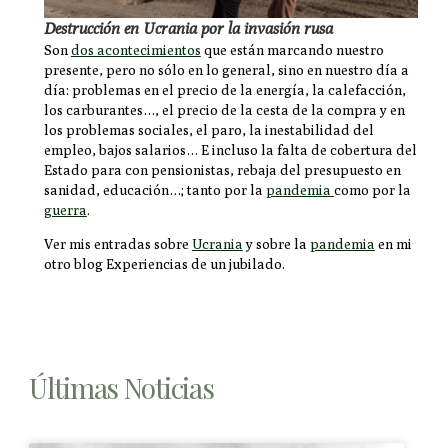
Destrucción en Ucrania por la invasión rusa
Son
dos acontecimientos
que están marcando nuestro
presente, pero no sólo en lo general, sino en nuestro día a
día: problemas en el precio de la energía, la calefacción,
los carburantes…, el precio de la cesta de la compra y en
los problemas sociales, el paro, la inestabilidad del
empleo, bajos salarios… E incluso la falta de cobertura del
Estado para con pensionistas, rebaja del presupuesto en
sanidad, educación…; tanto por la
pandemia
como por la
guerra
.
Ver mis entradas sobre
Ucrania
y sobre la
pandemia
en mi
otro blog Experiencias de un jubilado.
Últimas Noticias