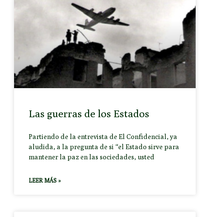
Las guerras de los Estados
Partiendo de la entrevista de El Confidencial, ya
aludida, a la pregunta de si “el Estado sirve para
mantener la paz en las sociedades, usted
LEER MÁS »