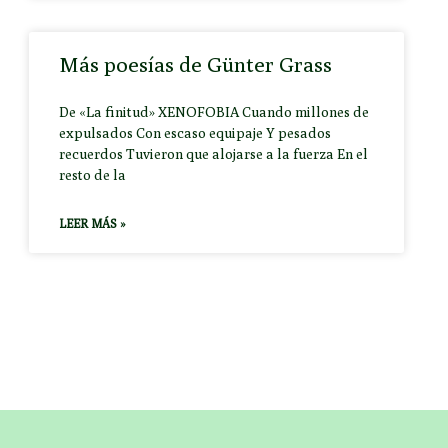
Más poesías de Günter Grass
De «La finitud» XENOFOBIA Cuando millones de
expulsados Con escaso equipaje Y pesados
recuerdos Tuvieron que alojarse a la fuerza En el
resto de la
LEER MÁS »