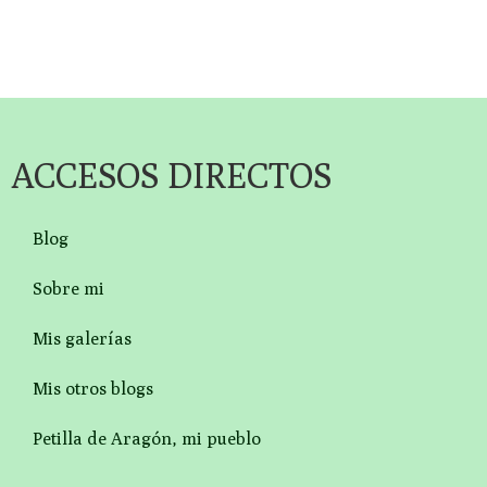
ACCESOS DIRECTOS
Blog
Sobre mi
Mis galerías
Mis otros blogs
Petilla de Aragón, mi pueblo