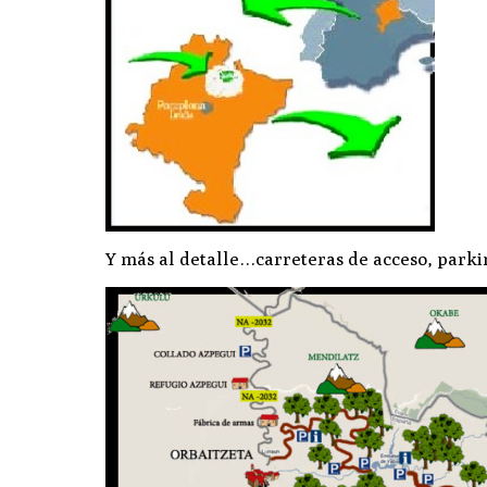
Y más al detalle…carreteras de acceso, parki