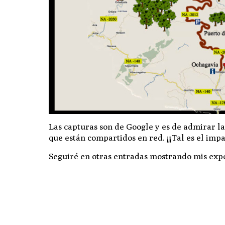
Las capturas son de Google y es de admirar l
que están compartidos en red. ¡¡¡Tal es el impa
Seguiré en otras entradas mostrando mis expe