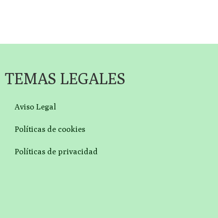
TEMAS LEGALES
Aviso Legal
Políticas de cookies
Políticas de privacidad