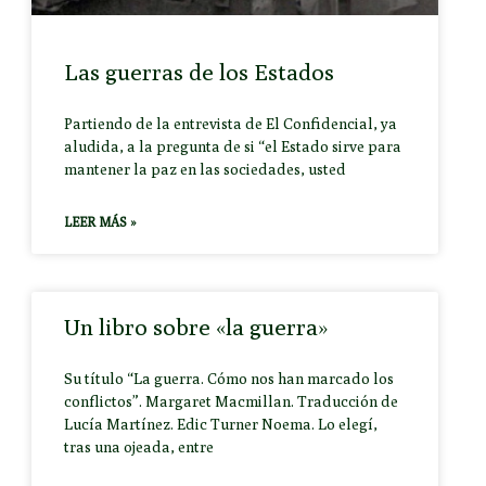
Las guerras de los Estados
Partiendo de la entrevista de El Confidencial, ya
aludida, a la pregunta de si “el Estado sirve para
mantener la paz en las sociedades, usted
LEER MÁS »
Un libro sobre «la guerra»
Su título “La guerra. Cómo nos han marcado los
conflictos”. Margaret Macmillan. Traducción de
Lucía Martínez. Edic Turner Noema. Lo elegí,
tras una ojeada, entre