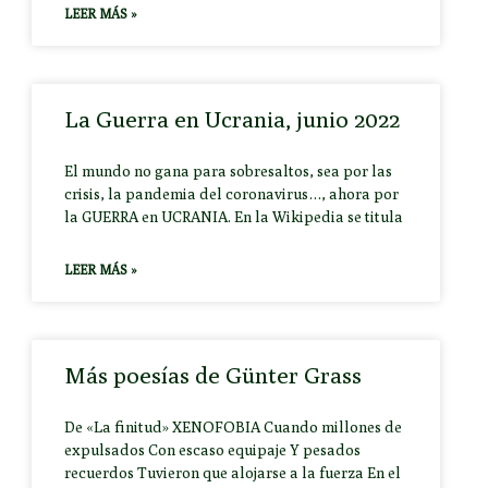
LEER MÁS »
La Guerra en Ucrania, junio 2022
El mundo no gana para sobresaltos, sea por las
crisis, la pandemia del coronavirus…, ahora por
la GUERRA en UCRANIA. En la Wikipedia se titula
LEER MÁS »
Más poesías de Günter Grass
De «La finitud» XENOFOBIA Cuando millones de
expulsados Con escaso equipaje Y pesados
recuerdos Tuvieron que alojarse a la fuerza En el