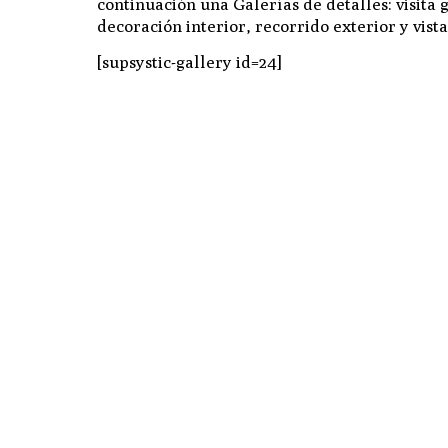
continuación una Galerías de detalles: visita g
decoración interior, recorrido exterior y vista
[supsystic-gallery id=24]