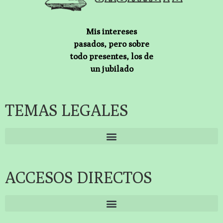
Mis intereses
pasados, pero sobre
todo presentes, los de
un jubilado
TEMAS LEGALES
ACCESOS DIRECTOS