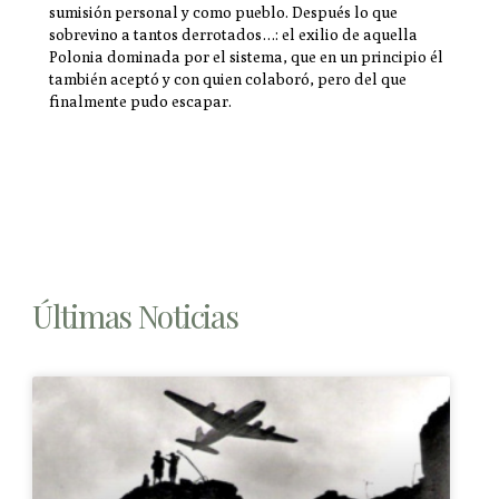
sumisión personal y como pueblo. Después lo que
sobrevino a tantos derrotados…: el exilio de aquella
Polonia dominada por el sistema, que en un principio él
también aceptó y con quien colaboró, pero del que
finalmente pudo escapar.
Últimas Noticias