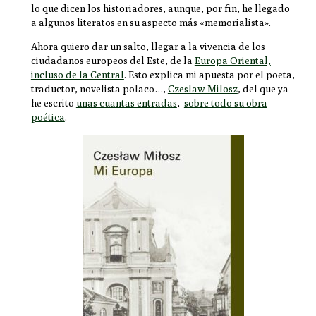
lo que dicen los historiadores, aunque, por fin, he llegado
a algunos literatos en su aspecto más «memorialista».
Ahora quiero dar un salto, llegar a la vivencia de los
ciudadanos europeos del Este, de la
Europa Oriental,
incluso de la Central
. Esto explica mi apuesta por el poeta,
traductor, novelista polaco…,
Czeslaw Milosz
, del que ya
he escrito
unas cuantas entradas
,
sobre todo su obra
poética
.