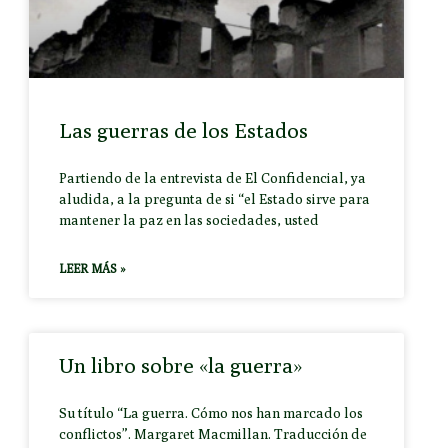
Las guerras de los Estados
Partiendo de la entrevista de El Confidencial, ya
aludida, a la pregunta de si “el Estado sirve para
mantener la paz en las sociedades, usted
LEER MÁS »
Un libro sobre «la guerra»
Su título “La guerra. Cómo nos han marcado los
conflictos”. Margaret Macmillan. Traducción de