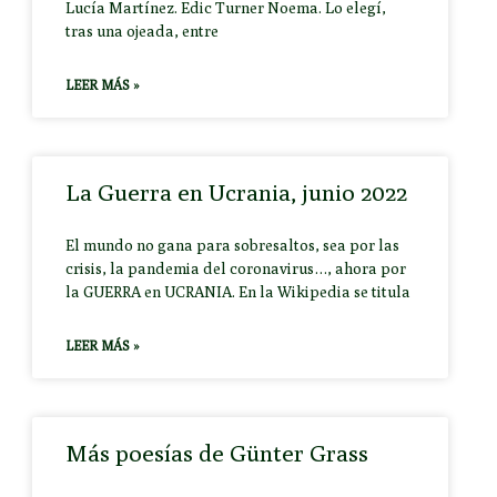
Lucía Martínez. Edic Turner Noema. Lo elegí,
tras una ojeada, entre
LEER MÁS »
La Guerra en Ucrania, junio 2022
El mundo no gana para sobresaltos, sea por las
crisis, la pandemia del coronavirus…, ahora por
la GUERRA en UCRANIA. En la Wikipedia se titula
LEER MÁS »
Más poesías de Günter Grass