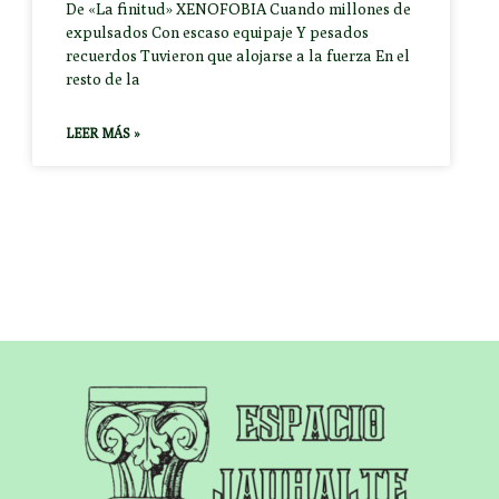
De «La finitud» XENOFOBIA Cuando millones de
expulsados Con escaso equipaje Y pesados
recuerdos Tuvieron que alojarse a la fuerza En el
resto de la
LEER MÁS »