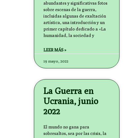
abundantes y significativas fotos
sobre escenas de la guerra,
incluidas algunas de exaltación
artística, una introducción y un
primer capítulo dedicado a «La
humanidad, la sociedad y
LEER MÁS »
19 mayo, 2022
La Guerra en
Ucrania, junio
2022
El mundo no gana para
sobresaltos, sea por las crisis, la