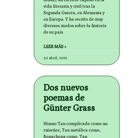
vida literaria y civil tras la
Segunda Guerra, en Alemania y
en Europa. Y ha escrito de muy
diversos modos sobre la historia
de su país
LEER MÁS »
30 abril, 2022
Dos nuevos
poemas de
Günter Grass
Himno Tan complicado como un
ruiseñor, Tan metálica como,
Bonachona como, Tan