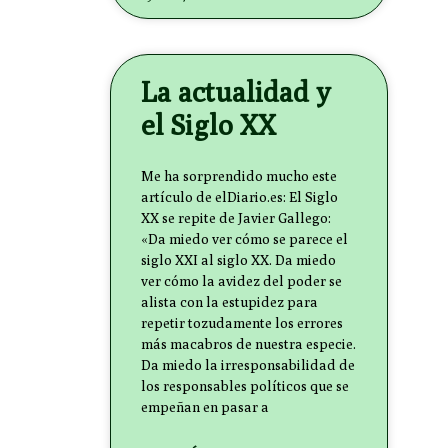
La actualidad y
el Siglo XX
Me ha sorprendido mucho este
artículo de elDiario.es: El Siglo
XX se repite de Javier Gallego:
«Da miedo ver cómo se parece el
siglo XXI al siglo XX. Da miedo
ver cómo la avidez del poder se
alista con la estupidez para
repetir tozudamente los errores
más macabros de nuestra especie.
Da miedo la irresponsabilidad de
los responsables políticos que se
empeñan en pasar a