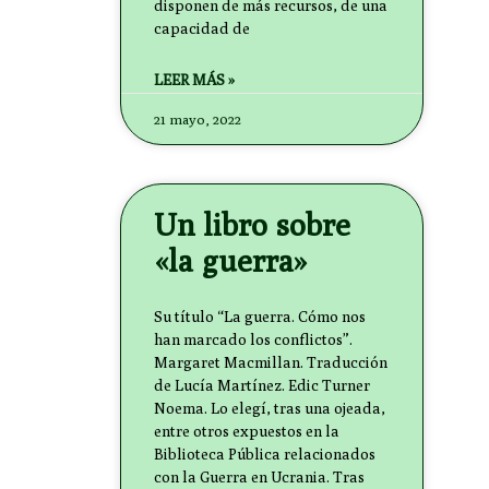
disponen de más recursos, de una
capacidad de
LEER MÁS »
21 mayo, 2022
Un libro sobre
«la guerra»
Su título “La guerra. Cómo nos
han marcado los conflictos”.
Margaret Macmillan. Traducción
de Lucía Martínez. Edic Turner
Noema. Lo elegí, tras una ojeada,
entre otros expuestos en la
Biblioteca Pública relacionados
con la Guerra en Ucrania. Tras