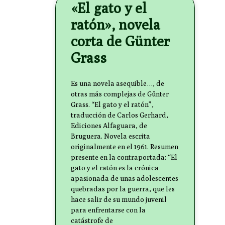
«El gato y el
ratón», novela
corta de Günter
Grass
Es una novela asequible…, de
otras más complejas de Günter
Grass. “El gato y el ratón”,
traducción de Carlos Gerhard,
Ediciones Alfaguara, de
Bruguera. Novela escrita
originalmente en el 1961. Resumen
presente en la contraportada: “El
gato y el ratón es la crónica
apasionada de unas adolescentes
quebradas por la guerra, que les
hace salir de su mundo juvenil
para enfrentarse con la
catástrofe de