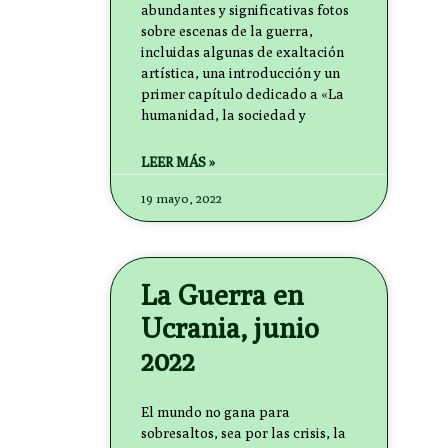
abundantes y significativas fotos
sobre escenas de la guerra,
incluidas algunas de exaltación
artística, una introducción y un
primer capítulo dedicado a «La
humanidad, la sociedad y
LEER MÁS »
19 mayo, 2022
La Guerra en
Ucrania, junio
2022
El mundo no gana para
sobresaltos, sea por las crisis, la