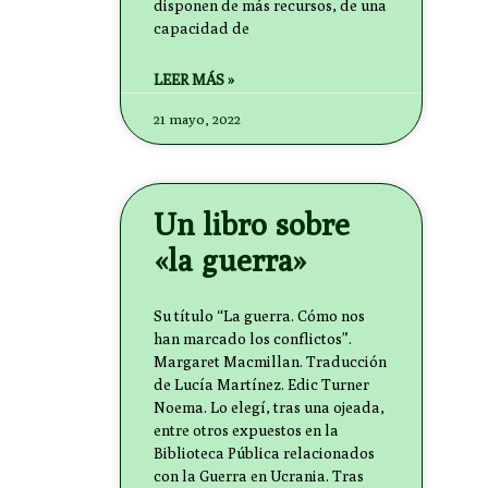
disponen de más recursos, de una
capacidad de
LEER MÁS »
21 mayo, 2022
Un libro sobre
«la guerra»
Su título “La guerra. Cómo nos
han marcado los conflictos”.
Margaret Macmillan. Traducción
de Lucía Martínez. Edic Turner
Noema. Lo elegí, tras una ojeada,
entre otros expuestos en la
Biblioteca Pública relacionados
con la Guerra en Ucrania. Tras