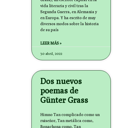
vida literaria y civil tras la
Segunda Guerra, en Alemania y
en Europa. Y ha escrito de muy
diversos modos sobre la historia
de su país
LEER MÁS »
30 abril, 2022
Dos nuevos
poemas de
Günter Grass
Himno Tan complicado como un
ruiseñor, Tan metálica como,
Bonachona como, Tan