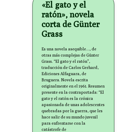
«El gato y el
ratón», novela
corta de Günter
Grass
Es una novela asequible…, de
otras más complejas de Günter
Grass. “El gato y el ratón”,
traducción de Carlos Gerhard,
Ediciones Alfaguara, de
Bruguera. Novela escrita
originalmente en el 1961. Resumen
presente en la contraportada: “El
gato y el ratón es la crónica
apasionada de unas adolescentes
quebradas por la guerra, que les
hace salir de su mundo juvenil
para enfrentarse con la
catástrofe de