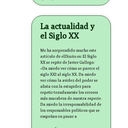
La actualidad y
el Siglo XX
Me ha sorprendido mucho este
artículo de elDiario.es: El Siglo
XX se repite de Javier Gallego:
«Da miedo ver cómo se parece el
siglo XXI al siglo XX. Da miedo
ver cómo la avidez del poder se
alista con la estupidez para
repetir tozudamente los errores
más macabros de nuestra especie.
Da miedo la irresponsabilidad de
los responsables políticos que se
empeñan en pasar a