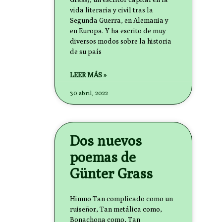
vida literaria y civil tras la
Segunda Guerra, en Alemania y
en Europa. Y ha escrito de muy
diversos modos sobre la historia
de su país
LEER MÁS »
30 abril, 2022
Dos nuevos
poemas de
Günter Grass
Himno Tan complicado como un
ruiseñor, Tan metálica como,
Bonachona como, Tan