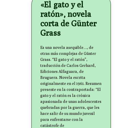
«El gato y el
ratón», novela
corta de Günter
Grass
Es una novela asequible…, de
otras más complejas de Günter
Grass. “El gato y el ratón”,
traducción de Carlos Gerhard,
Ediciones Alfaguara, de
Bruguera. Novela escrita
originalmente en el 1961. Resumen
presente en la contraportada: “El
gato y el ratón es la crónica
apasionada de unas adolescentes
quebradas por la guerra, que les
hace salir de su mundo juvenil
para enfrentarse con la
catástrofe de