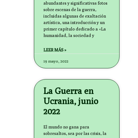
abundantes y significativas fotos
sobre escenas de la guerra,
incluidas algunas de exaltación
artística, una introducción y un
primer capítulo dedicado a «La
humanidad, la sociedad y
LEER MÁS »
19 mayo, 2022
La Guerra en
Ucrania, junio
2022
El mundo no gana para
sobresaltos, sea por las crisis, la