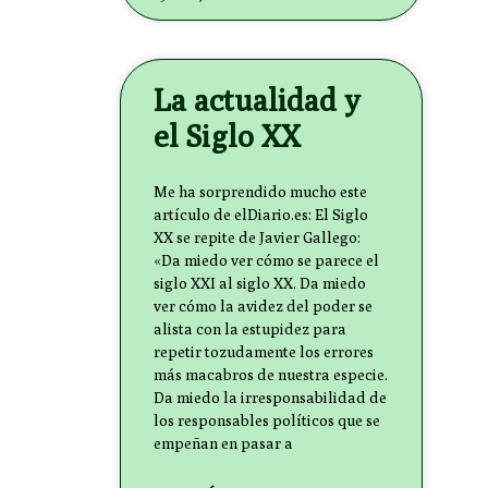
La actualidad y
el Siglo XX
Me ha sorprendido mucho este
artículo de elDiario.es: El Siglo
XX se repite de Javier Gallego:
«Da miedo ver cómo se parece el
siglo XXI al siglo XX. Da miedo
ver cómo la avidez del poder se
alista con la estupidez para
repetir tozudamente los errores
más macabros de nuestra especie.
Da miedo la irresponsabilidad de
los responsables políticos que se
empeñan en pasar a