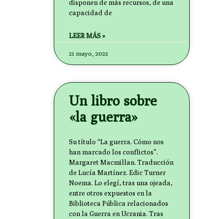
disponen de más recursos, de una
capacidad de
LEER MÁS »
21 mayo, 2022
Un libro sobre
«la guerra»
Su título “La guerra. Cómo nos
han marcado los conflictos”.
Margaret Macmillan. Traducción
de Lucía Martínez. Edic Turner
Noema. Lo elegí, tras una ojeada,
entre otros expuestos en la
Biblioteca Pública relacionados
con la Guerra en Ucrania. Tras