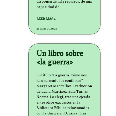
disponen de más recursos, de una
capacidad de
LEER MÁS »
21 mayo, 2022
Un libro sobre
«la guerra»
Su título “La guerra. Cómo nos
han marcado los conflictos”.
Margaret Macmillan. Traducción
de Lucía Martínez. Edic Turner
Noema. Lo elegí, tras una ojeada,
entre otros expuestos en la
Biblioteca Pública relacionados
con la Guerra en Ucrania. Tras