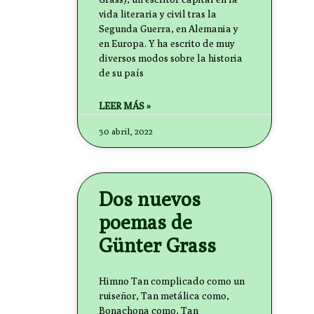
vida literaria y civil tras la
Segunda Guerra, en Alemania y
en Europa. Y ha escrito de muy
diversos modos sobre la historia
de su país
LEER MÁS »
30 abril, 2022
Dos nuevos
poemas de
Günter Grass
Himno Tan complicado como un
ruiseñor, Tan metálica como,
Bonachona como, Tan