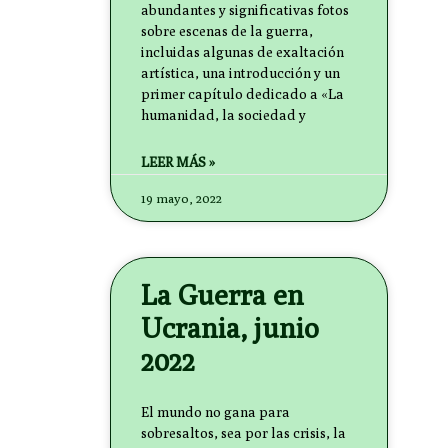
abundantes y significativas fotos
sobre escenas de la guerra,
incluidas algunas de exaltación
artística, una introducción y un
primer capítulo dedicado a «La
humanidad, la sociedad y
LEER MÁS »
19 mayo, 2022
La Guerra en
Ucrania, junio
2022
El mundo no gana para
sobresaltos, sea por las crisis, la