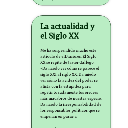
La actualidad y
el Siglo XX
Me ha sorprendido mucho este
artículo de elDiario.es: El Siglo
XX se repite de Javier Gallego:
«Da miedo ver cómo se parece el
siglo XXI al siglo XX. Da miedo
ver cómo la avidez del poder se
alista con la estupidez para
repetir tozudamente los errores
más macabros de nuestra especie.
Da miedo la irresponsabilidad de
los responsables políticos que se
empeñan en pasar a