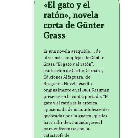
«El gato y el
ratón», novela
corta de Günter
Grass
Es una novela asequible…, de
otras más complejas de Günter
Grass. “El gato y el ratón”,
traducción de Carlos Gerhard,
Ediciones Alfaguara, de
Bruguera. Novela escrita
originalmente en el 1961. Resumen
presente en la contraportada: “El
gato y el ratón es la crónica
apasionada de unas adolescentes
quebradas por la guerra, que les
hace salir de su mundo juvenil
para enfrentarse con la
catástrofe de