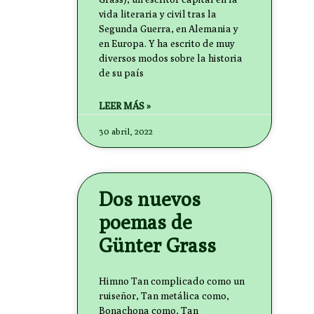
vida literaria y civil tras la
Segunda Guerra, en Alemania y
en Europa. Y ha escrito de muy
diversos modos sobre la historia
de su país
LEER MÁS »
30 abril, 2022
Dos nuevos
poemas de
Günter Grass
Himno Tan complicado como un
ruiseñor, Tan metálica como,
Bonachona como, Tan