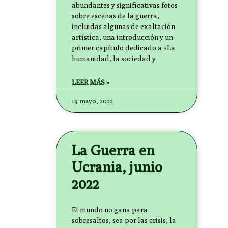
abundantes y significativas fotos
sobre escenas de la guerra,
incluidas algunas de exaltación
artística, una introducción y un
primer capítulo dedicado a «La
humanidad, la sociedad y
LEER MÁS »
19 mayo, 2022
La Guerra en
Ucrania, junio
2022
El mundo no gana para
sobresaltos, sea por las crisis, la