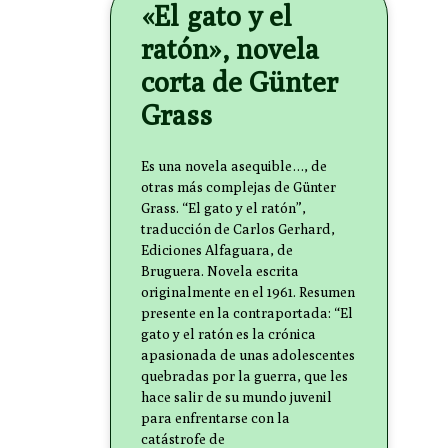
«El gato y el
ratón», novela
corta de Günter
Grass
Es una novela asequible…, de
otras más complejas de Günter
Grass. “El gato y el ratón”,
traducción de Carlos Gerhard,
Ediciones Alfaguara, de
Bruguera. Novela escrita
originalmente en el 1961. Resumen
presente en la contraportada: “El
gato y el ratón es la crónica
apasionada de unas adolescentes
quebradas por la guerra, que les
hace salir de su mundo juvenil
para enfrentarse con la
catástrofe de