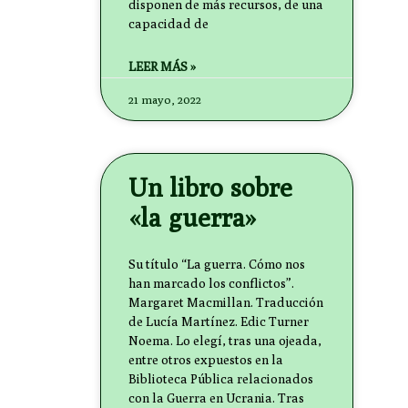
disponen de más recursos, de una
capacidad de
LEER MÁS »
21 mayo, 2022
Un libro sobre
«la guerra»
Su título “La guerra. Cómo nos
han marcado los conflictos”.
Margaret Macmillan. Traducción
de Lucía Martínez. Edic Turner
Noema. Lo elegí, tras una ojeada,
entre otros expuestos en la
Biblioteca Pública relacionados
con la Guerra en Ucrania. Tras