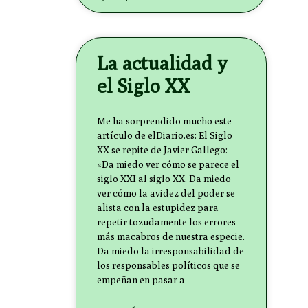
La actualidad y
el Siglo XX
Me ha sorprendido mucho este
artículo de elDiario.es: El Siglo
XX se repite de Javier Gallego:
«Da miedo ver cómo se parece el
siglo XXI al siglo XX. Da miedo
ver cómo la avidez del poder se
alista con la estupidez para
repetir tozudamente los errores
más macabros de nuestra especie.
Da miedo la irresponsabilidad de
los responsables políticos que se
empeñan en pasar a