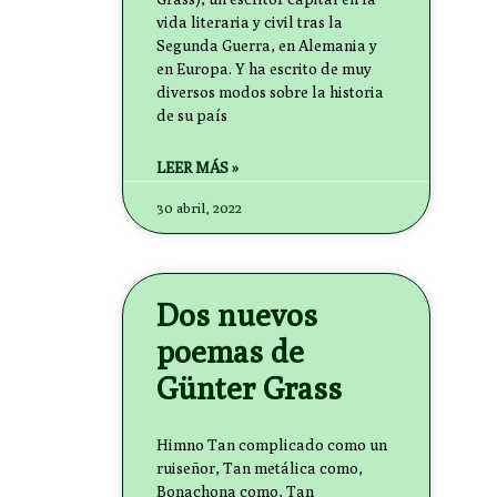
vida literaria y civil tras la
Segunda Guerra, en Alemania y
en Europa. Y ha escrito de muy
diversos modos sobre la historia
de su país
LEER MÁS »
30 abril, 2022
Dos nuevos
poemas de
Günter Grass
Himno Tan complicado como un
ruiseñor, Tan metálica como,
Bonachona como, Tan