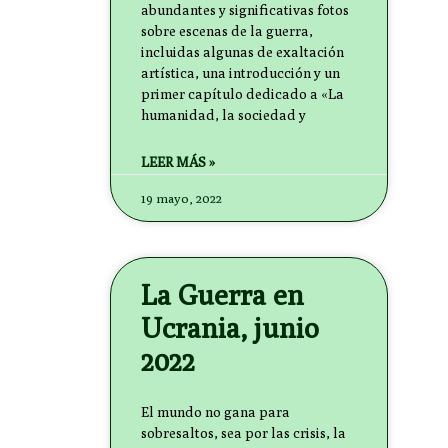
abundantes y significativas fotos
sobre escenas de la guerra,
incluidas algunas de exaltación
artística, una introducción y un
primer capítulo dedicado a «La
humanidad, la sociedad y
LEER MÁS »
19 mayo, 2022
La Guerra en
Ucrania, junio
2022
El mundo no gana para
sobresaltos, sea por las crisis, la