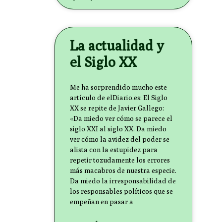
La actualidad y
el Siglo XX
Me ha sorprendido mucho este
artículo de elDiario.es: El Siglo
XX se repite de Javier Gallego:
«Da miedo ver cómo se parece el
siglo XXI al siglo XX. Da miedo
ver cómo la avidez del poder se
alista con la estupidez para
repetir tozudamente los errores
más macabros de nuestra especie.
Da miedo la irresponsabilidad de
los responsables políticos que se
empeñan en pasar a