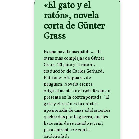
«El gato y el
ratón», novela
corta de Günter
Grass
Es una novela asequible…, de
otras más complejas de Günter
Grass. “El gato y el ratón”,
traducción de Carlos Gerhard,
Ediciones Alfaguara, de
Bruguera. Novela escrita
originalmente en el 1961. Resumen
presente en la contraportada: “El
gato y el ratón es la crónica
apasionada de unas adolescentes
quebradas por la guerra, que les
hace salir de su mundo juvenil
para enfrentarse con la
catástrofe de