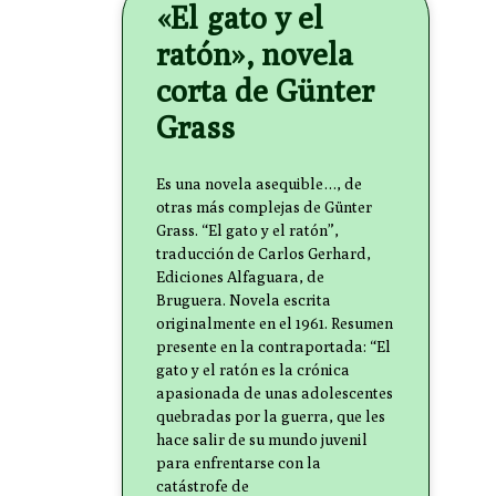
«El gato y el
ratón», novela
corta de Günter
Grass
Es una novela asequible…, de
otras más complejas de Günter
Grass. “El gato y el ratón”,
traducción de Carlos Gerhard,
Ediciones Alfaguara, de
Bruguera. Novela escrita
originalmente en el 1961. Resumen
presente en la contraportada: “El
gato y el ratón es la crónica
apasionada de unas adolescentes
quebradas por la guerra, que les
hace salir de su mundo juvenil
para enfrentarse con la
catástrofe de