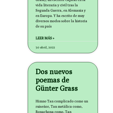
vida literaria y civil tras la
Segunda Guerra, en Alemania y
en Europa. Y ha escrito de muy
diversos modos sobre la historia
de su país
LEER MÁS »
30 abril, 2022
Dos nuevos
poemas de
Günter Grass
Himno Tan complicado como un
ruiseñor, Tan metálica como,
Bonachona como, Tan