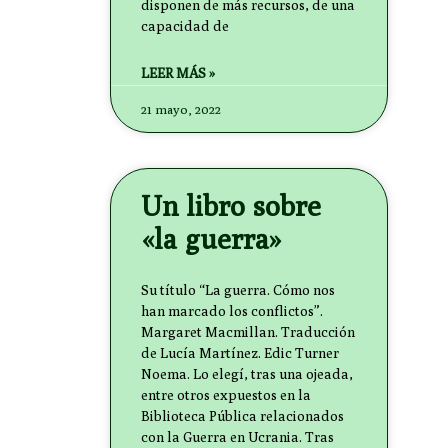
disponen de más recursos, de una
capacidad de
LEER MÁS »
21 mayo, 2022
Un libro sobre
«la guerra»
Su título “La guerra. Cómo nos
han marcado los conflictos”.
Margaret Macmillan. Traducción
de Lucía Martínez. Edic Turner
Noema. Lo elegí, tras una ojeada,
entre otros expuestos en la
Biblioteca Pública relacionados
con la Guerra en Ucrania. Tras