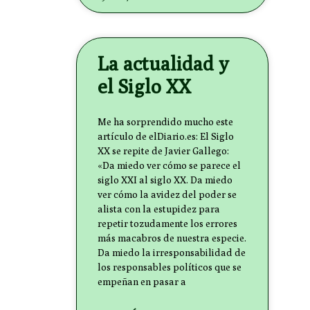
La actualidad y
el Siglo XX
Me ha sorprendido mucho este
artículo de elDiario.es: El Siglo
XX se repite de Javier Gallego:
«Da miedo ver cómo se parece el
siglo XXI al siglo XX. Da miedo
ver cómo la avidez del poder se
alista con la estupidez para
repetir tozudamente los errores
más macabros de nuestra especie.
Da miedo la irresponsabilidad de
los responsables políticos que se
empeñan en pasar a